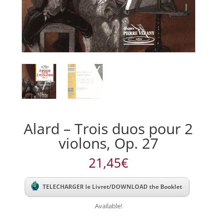
Alard – Trois duos pour 2
violons, Op. 27
21,45
€
TELECHARGER le Livret/DOWNLOAD the Booklet
Available!