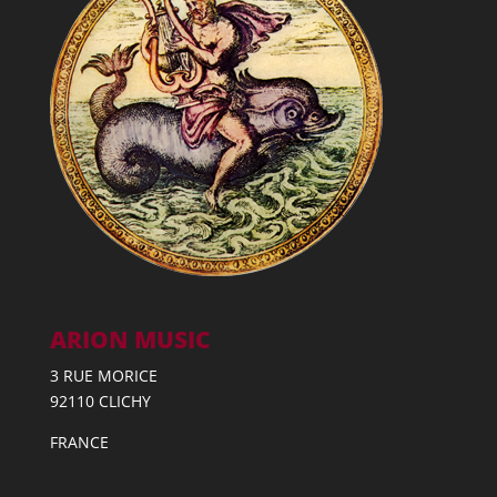
ARION MUSIC
3 RUE MORICE
92110 CLICHY
FRANCE