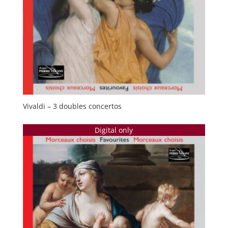
Vivaldi – 3 doubles concertos
Digital only