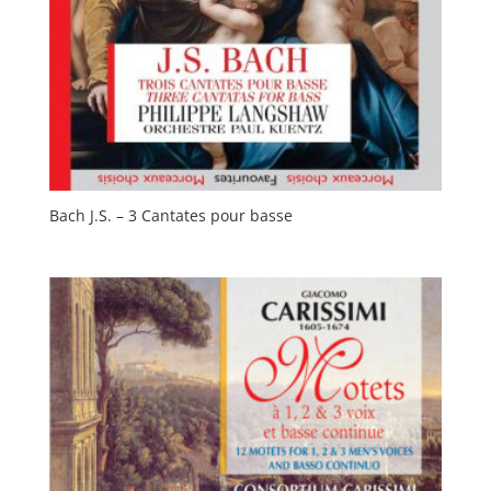
Bach J.S. – 3 Cantates pour basse