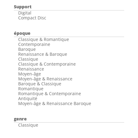
Support
Digital
Compact Disc
époque
Classique & Romantique
Contemporaine
Baroque
Renaissance & Baroque
Classique
Classique & Contemporaine
Renaissance
Moyen-âge
Moyen-âge & Renaissance
Baroque & Classique
Romantique
Romantique & Contemporaine
Antiquité
Moyen-âge & Renaissance Baroque
genre
Classique