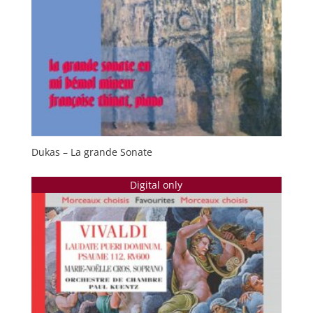
Dukas – La grande Sonate
Digital only