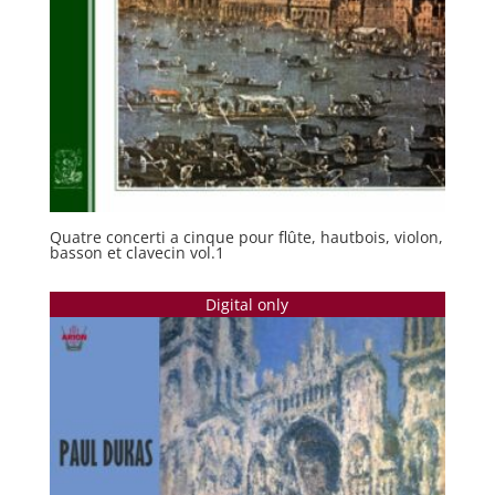
Quatre concerti a cinque pour flûte, hautbois, violon,
basson et clavecin vol.1
Digital only