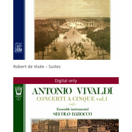
Robert de Visée – Suites
Digital only