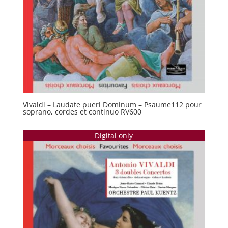
Vivaldi – Laudate pueri Dominum – Psaume112 pour
soprano, cordes et continuo RV600
Digital only