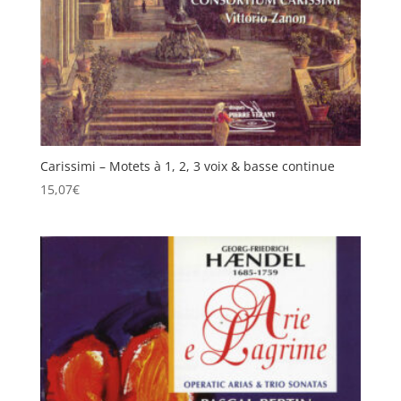
Carissimi – Motets à 1, 2, 3 voix & basse continue
15,07
€