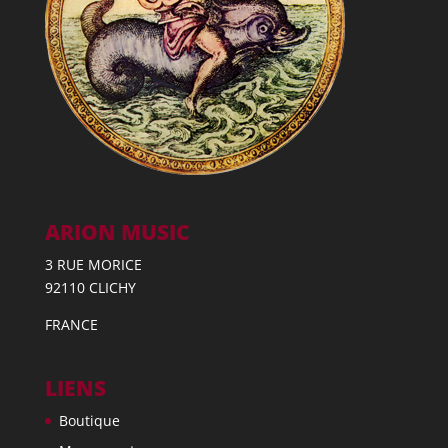
ARION MUSIC
3 RUE MORICE
92110 CLICHY
FRANCE
LIENS
Boutique