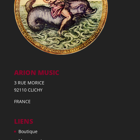
ARION MUSIC
3 RUE MORICE
92110 CLICHY
FRANCE
LIENS
Boutique