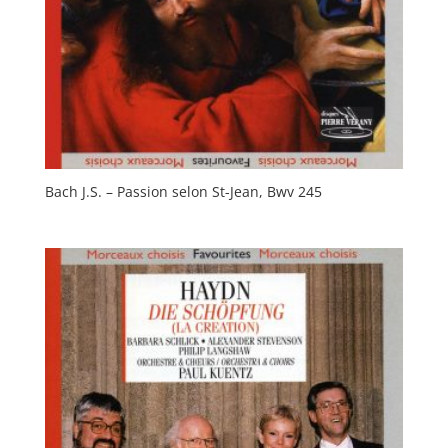
Bach J.S. – Passion selon St-Jean, Bwv 245