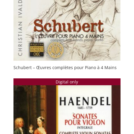
Schubert – Œuvres complètes pour Piano à 4 Mains
Digital only