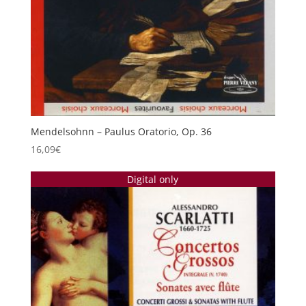
Mendelsohnn – Paulus Oratorio, Op. 36
16,09
€
Digital only