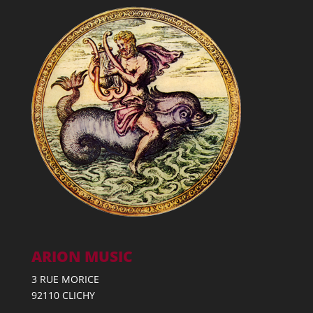
ARION MUSIC
3 RUE MORICE
92110 CLICHY