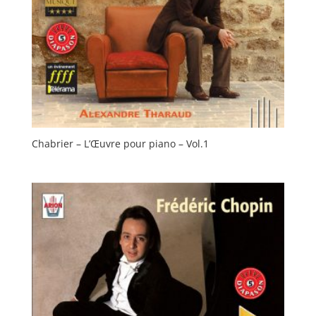
Chabrier – L’Œuvre pour piano – Vol.1