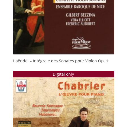
Haëndel – Intégrale des Sonates pour Violon Op. 1
Digital only