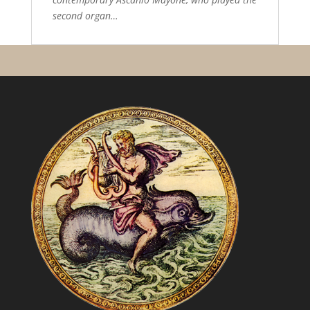
second organ…