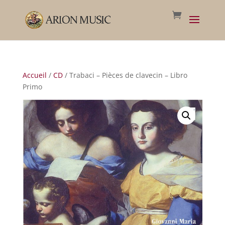
Accueil
/
CD
/ Trabaci – Pièces de clavecin – Libro
Primo