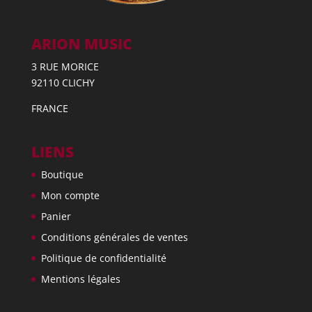
ARION MUSIC
3 RUE MORICE
92110 CLICHY
FRANCE
LIENS
Boutique
Mon compte
Panier
Conditions générales de ventes
Politique de confidentialité
Mentions légales