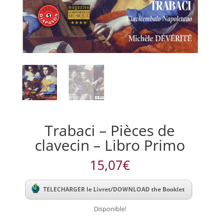
Trabaci – Pièces de
clavecin – Libro Primo
15,07
€
TELECHARGER le Livret/DOWNLOAD the Booklet
Disponible!