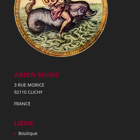
ARION MUSIC
3 RUE MORICE
92110 CLICHY
FRANCE
LIENS
Boutique