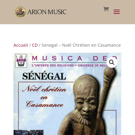
Accueil
/
CD
/ Senegal – Noël Chrétien en Casamance