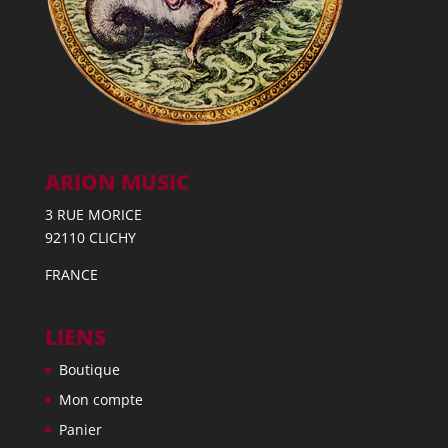
ARION MUSIC
3 RUE MORICE
92110 CLICHY
FRANCE
LIENS
Boutique
Mon compte
Panier