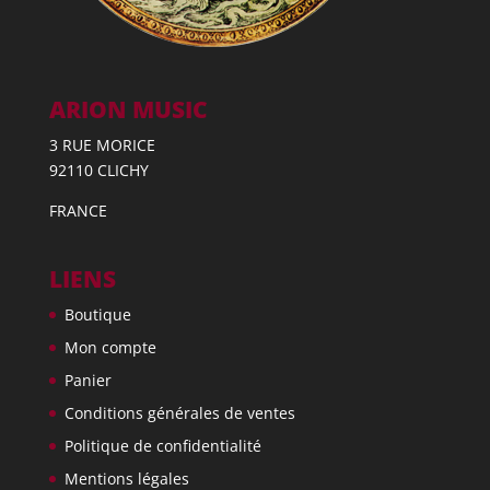
ARION MUSIC
3 RUE MORICE
92110 CLICHY
FRANCE
LIENS
Boutique
Mon compte
Panier
Conditions générales de ventes
Politique de confidentialité
Mentions légales