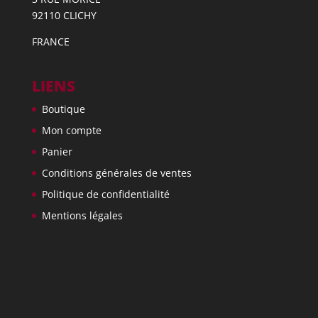
92110 CLICHY
FRANCE
LIENS
Boutique
Mon compte
Panier
Conditions générales de ventes
Politique de confidentialité
Mentions légales