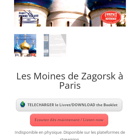
Les Moines de Zagorsk à
Paris
TELECHARGER le Livret/DOWNLOAD the Booklet
Ecoutez dès maintenant / Listen now
Indisponible en physique. Disponible sur les plateformes de
streaming.