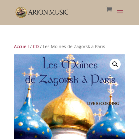
Accueil
/
CD
/ Les Moines de Zagorsk à Paris