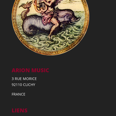
ARION MUSIC
3 RUE MORICE
92110 CLICHY
FRANCE
LIENS