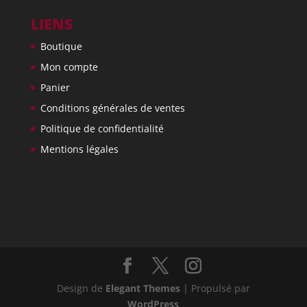
LIENS
Boutique
Mon compte
Panier
Conditions générales de ventes
Politique de confidentialité
Mentions légales
Design de
Elegant Themes
| Propulsé par
WordPress