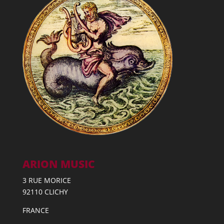
ARION MUSIC
3 RUE MORICE
92110 CLICHY
FRANCE