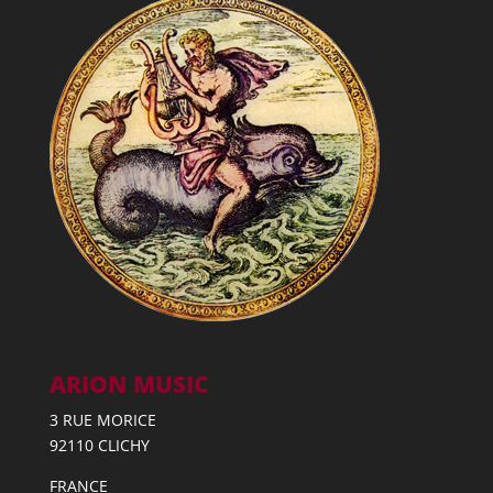
ARION MUSIC
3 RUE MORICE
92110 CLICHY
FRANCE