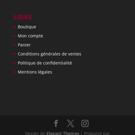
LIENS
Boutique
Mon compte
Panier
Conditions générales de ventes
Politique de confidentialité
Mentions légales
Design de
Elegant Themes
| Propulsé par