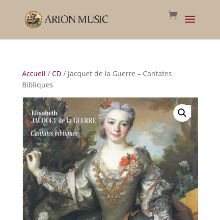
Accueil
/
CD
/ Jacquet de la Guerre – Cantates
Bibliques