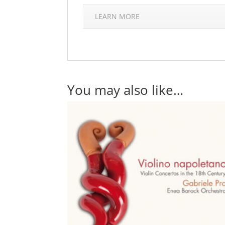
LEARN MORE
You may also like…