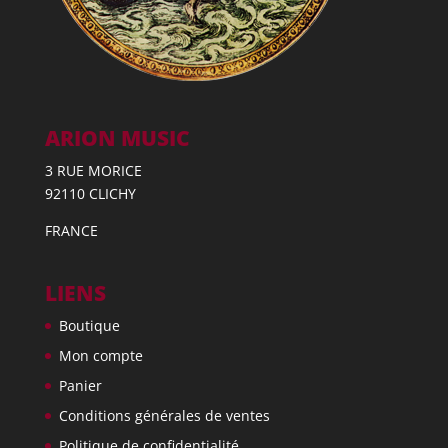
ARION MUSIC
3 RUE MORICE
92110 CLICHY
FRANCE
LIENS
Boutique
Mon compte
Panier
Conditions générales de ventes
Politique de confidentialité