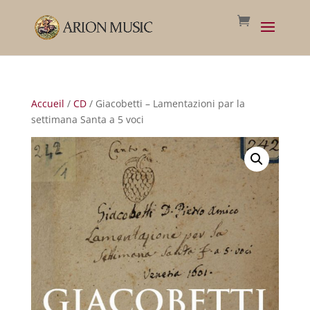
Accueil
/
CD
/ Giacobetti – Lamentazioni par la
settimana Santa a 5 voci