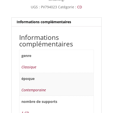
UGS :
PV794023
Catégorie :
CD
Informations complémentaires
Informations
complémentaires
genre
Classique
époque
Contemporaine
nombre de supports
1 CD