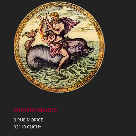
ARION MUSIC
3 RUE MORICE
92110 CLICHY