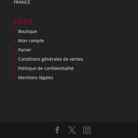
FRANCE
LIENS
Boutique
Mon compte
Panier
Conditions générales de ventes
Politique de confidentialité
Mentions légales