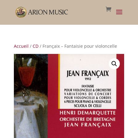
Accueil
/
CD
/ Françaix – Fantaisie pour violoncelle