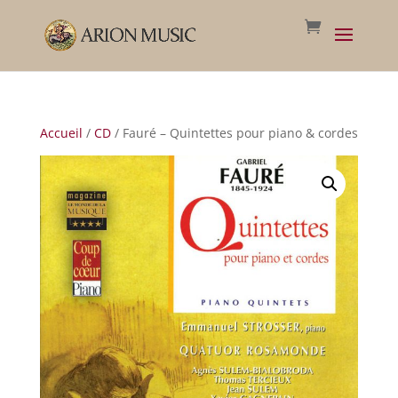
Accueil
/
CD
/ Fauré – Quintettes pour piano & cordes