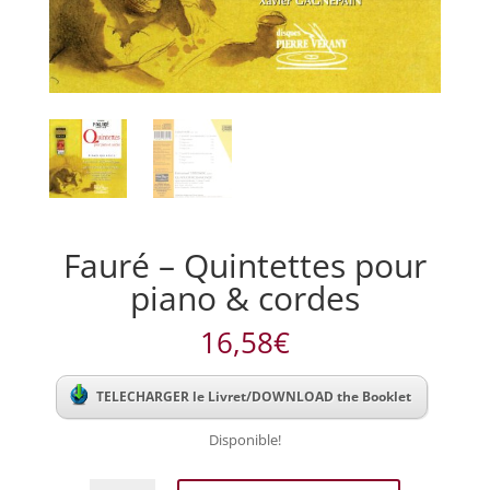
Fauré – Quintettes pour
piano & cordes
16,58
€
TELECHARGER le Livret/DOWNLOAD the Booklet
Disponible!