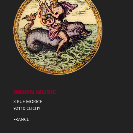
ARION MUSIC
3 RUE MORICE
92110 CLICHY
FRANCE