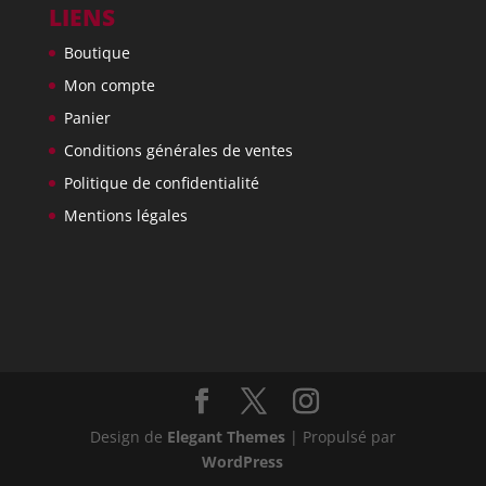
LIENS
Boutique
Mon compte
Panier
Conditions générales de ventes
Politique de confidentialité
Mentions légales
Design de
Elegant Themes
| Propulsé par
WordPress