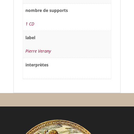
nombre de supports
1 CD
label
Pierre Verany
interprètes