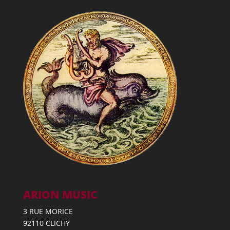
ARION MUSIC
3 RUE MORICE
92110 CLICHY