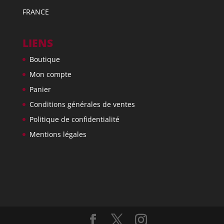
FRANCE
LIENS
Boutique
Mon compte
Panier
Conditions générales de ventes
Politique de confidentialité
Mentions légales