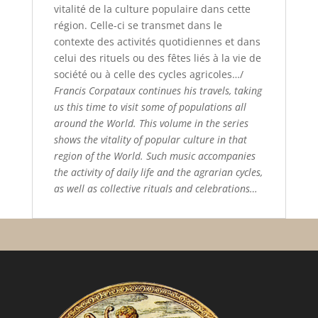
vitalité de la culture populaire dans cette
région. Celle-ci se transmet dans le
contexte des activités quotidiennes et dans
celui des rituels ou des fêtes liés à la vie de
société ou à celle des cycles agricoles…/
Francis Corpataux continues his travels, taking
us this time to visit some of populations all
around the World. This volume in the series
shows the vitality of popular culture in that
region of the World. Such music accompanies
the activity of daily life and the agrarian cycles,
as well as collective rituals and celebrations…