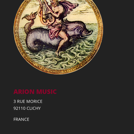
ARION MUSIC
3 RUE MORICE
92110 CLICHY
FRANCE