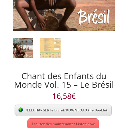
Chant des Enfants du
Monde Vol. 15 – Le Brésil
16,58
€
TELECHARGER le Livret/DOWNLOAD the Booklet
Ecoutez dès maintenant / Listen now