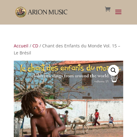
Accueil
/
CD
/ Chant des Enfants du Monde Vol. 15 –
Le Brésil