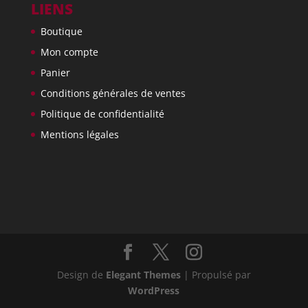
LIENS
Boutique
Mon compte
Panier
Conditions générales de ventes
Politique de confidentialité
Mentions légales
Design de
Elegant Themes
| Propulsé par
WordPress