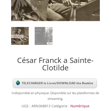
César Franck a Sainte-
Clotilde
TELECHARGER le Livret/DOWNLOAD the Booklet
Indisponible en physique. Disponible sur les plateformes de
streaming.
UGS :
ARN368813
Catégorie :
Numérique