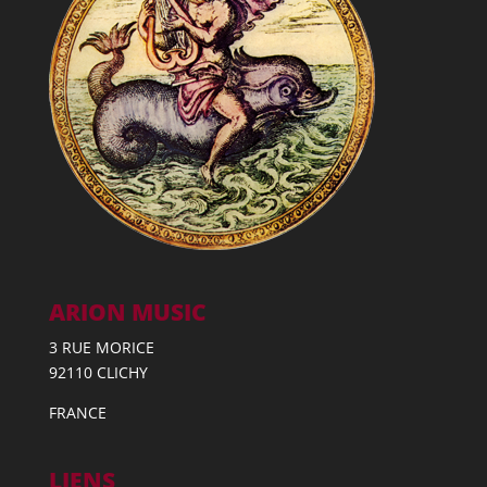
ARION MUSIC
3 RUE MORICE
92110 CLICHY
FRANCE
LIENS