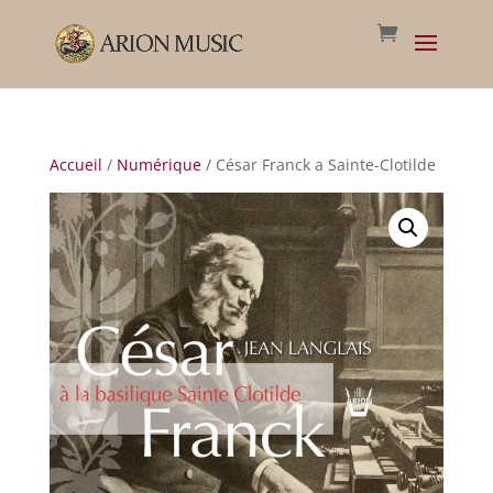
Accueil
/
Numérique
/ César Franck a Sainte-Clotilde