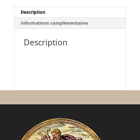
Description
Informations complémentaires
Description