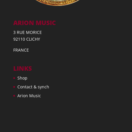
ARION MUSIC
3 RUE MORICE
92110 CLICHY
FRANCE
LINKS
Shop
Contact & synch
Arion Music