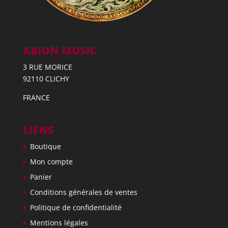
ARION MUSIC
3 RUE MORICE
92110 CLICHY
FRANCE
LIENS
Boutique
Mon compte
Panier
Conditions générales de ventes
Politique de confidentialité
Mentions légales