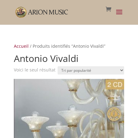
Accueil
/ Produits identifiés “Antonio Vivaldi”
Antonio Vivaldi
Voici le seul résultat