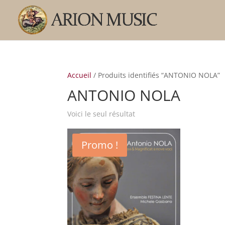
Accueil
/ Produits identifiés “ANTONIO NOLA”
ANTONIO NOLA
Voici le seul résultat
Promo !