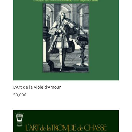
L’Art de la Viole d’Amour
50,00
€