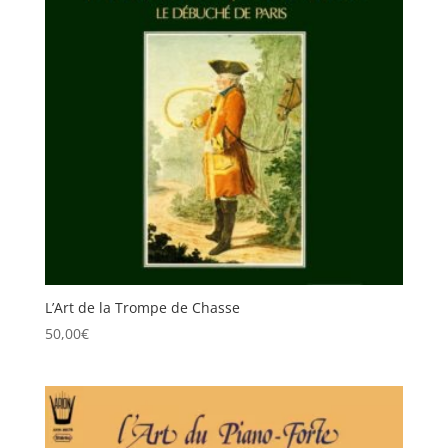
L’Art de la Trompe de Chasse
50,00
€