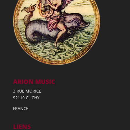
ARION MUSIC
3 RUE MORICE
92110 CLICHY
FRANCE
LIENS