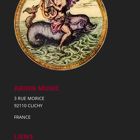
ARION MUSIC
3 RUE MORICE
92110 CLICHY
FRANCE
LIENS