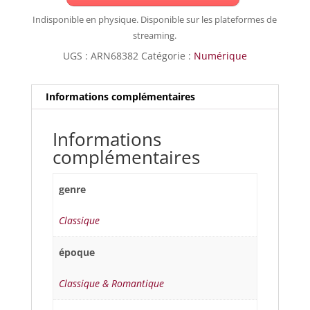
Indisponible en physique. Disponible sur les plateformes de
streaming.
UGS :
ARN68382
Catégorie :
Numérique
Informations complémentaires
Informations
complémentaires
genre
Classique
époque
Classique & Romantique