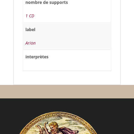
nombre de supports
1 CD
label
Arion
interprètes