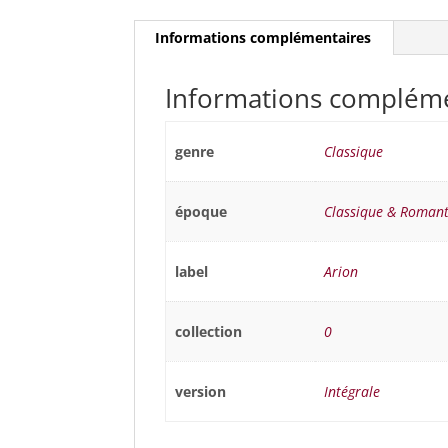
Informations complémentaires
Informations complém
genre
Classique
époque
Classique & Romant
label
Arion
collection
0
version
Intégrale