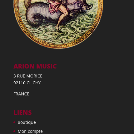
ARION MUSIC
3 RUE MORICE
92110 CLICHY
FRANCE
LIENS
Boutique
Mon compte