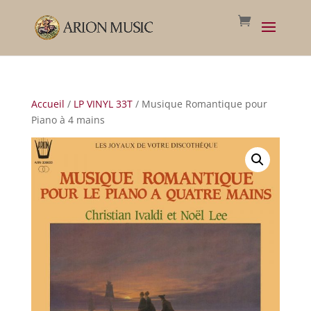
Accueil
/
LP VINYL 33T
/ Musique Romantique pour
Piano à 4 mains