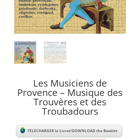
Les Musiciens de
Provence – Musique des
Trouvères et des
Troubadours
TELECHARGER le Livret/DOWNLOAD the Booklet