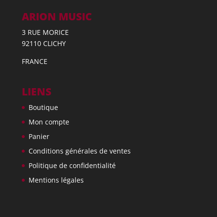
ARION MUSIC
3 RUE MORICE
92110 CLICHY
FRANCE
LIENS
Boutique
Mon compte
Panier
Conditions générales de ventes
Politique de confidentialité
Mentions légales