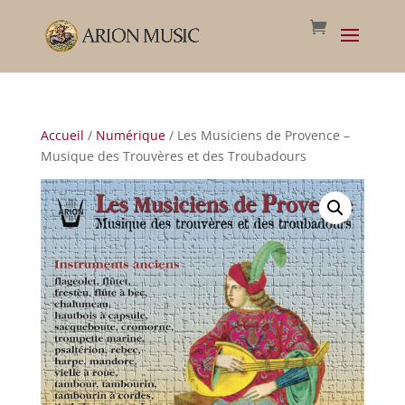
Accueil
/
Numérique
/ Les Musiciens de Provence –
Musique des Trouvères et des Troubadours