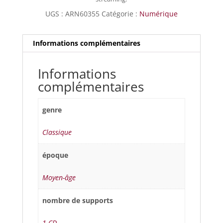
UGS :
ARN60355
Catégorie :
Numérique
Informations complémentaires
Informations
complémentaires
genre
Classique
époque
Moyen-âge
nombre de supports
1 CD