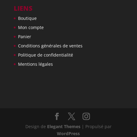
LIENS
Boutique
Mon compte
Panier
Conditions générales de ventes
Politique de confidentialité
Mentions légales
Design de
Elegant Themes
| Propulsé par
WordPress