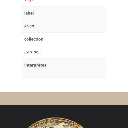
label
Arion
collection
L'art de…
interprètes