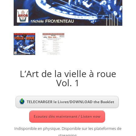
L’Art de la vielle à roue
Vol. 1
TELECHARGER le Livret/DOWNLOAD the Booklet
Ecoutez dès maintenant / Listen now
Indisponible en physique. Disponible sur les plateformes de
streaming.