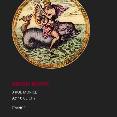
ARION MUSIC
3 RUE MORICE
92110 CLICHY
FRANCE