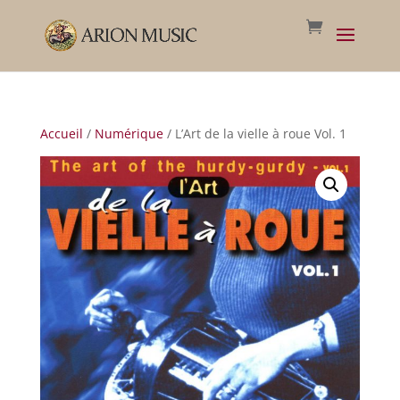
Accueil
/
Numérique
/ L’Art de la vielle à roue Vol. 1