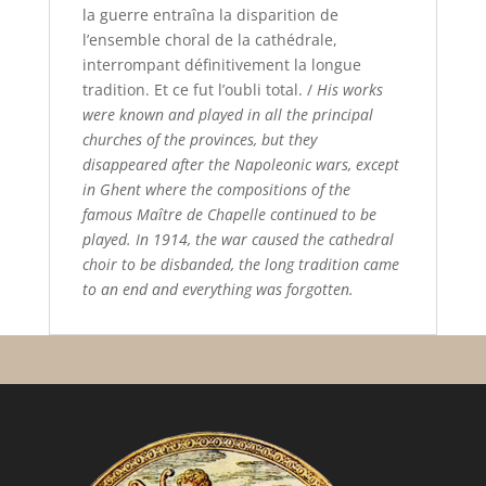
la guerre entraîna la disparition de
l’ensemble choral de la cathédrale,
interrompant définitivement la longue
tradition. Et ce fut l’oubli total. /
His works
were known and played in all the principal
churches of the provinces, but they
disappeared after the Napoleonic wars, except
in Ghent where the compositions of the
famous Maître de Chapelle continued to be
played. In 1914, the war caused the cathedral
choir to be disbanded, the long tradition came
to an end and everything was forgotten.