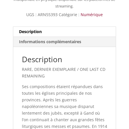
streaming.
UGS :
ARN55393
Catégorie :
Numérique
Description
Informations complémentaires
Description
RARE, DERNIER EXEMPLAIRE / ONE LAST CD
REMAINING
Ses compositions étaient répandues dans
toutes les églises principales de nos
provinces. Après les guerres
napoléoniennes sa musique disparut
lentement des jubés, excepté à Gand où
l’on continuait à chanter aux grandes fêtes
liturgiques ses messes et psaumes. En 1914