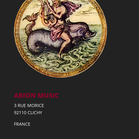
ARION MUSIC
3 RUE MORICE
92110 CLICHY
FRANCE