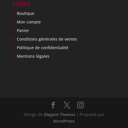
LIENS
Boutique
Mon compte
Panier
Conditions générales de ventes
Politique de confidentialité
Mentions légales
Design de
Elegant Themes
| Propulsé par
WordPress