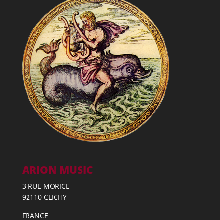
ARION MUSIC
3 RUE MORICE
92110 CLICHY
FRANCE