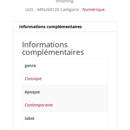
streaming.
UGS :
ARN268128
Catégorie :
Numérique
Informations complémentaires
Informations
complémentaires
genre
Classique
époque
Contemporaine
label