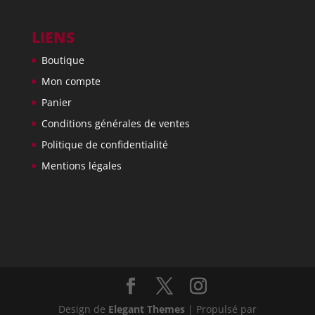
LIENS
Boutique
Mon compte
Panier
Conditions générales de ventes
Politique de confidentialité
Mentions légales
Design de
Elegant Themes
| Propulsé par