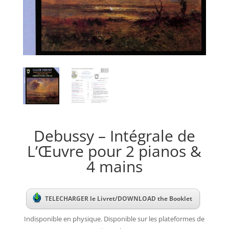
Debussy – Intégrale de
L’Œuvre pour 2 pianos &
4 mains
TELECHARGER le Livret/DOWNLOAD the Booklet
Indisponible en physique. Disponible sur les plateformes de