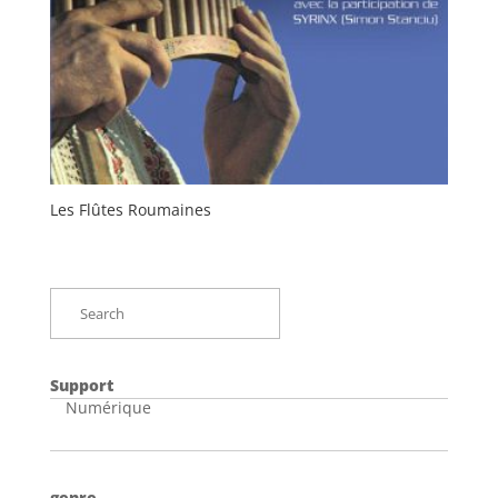
Les Flûtes Roumaines
Support
Numérique
genre