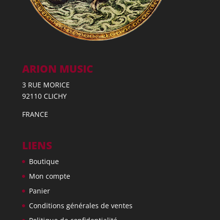
ARION MUSIC
3 RUE MORICE
92110 CLICHY
FRANCE
LIENS
Boutique
Mon compte
Panier
Conditions générales de ventes