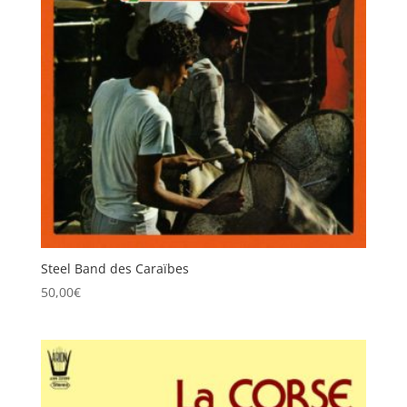
Steel Band des Caraïbes
50,00
€