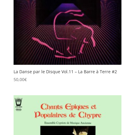
La Danse par le Disque Vol.11 – La Barre à Terre #2
50,00
€