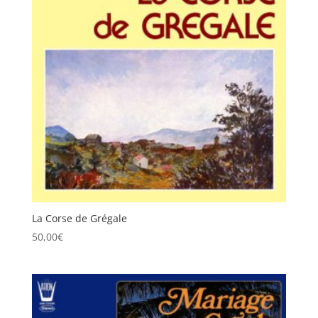
La Corse de Grégale
50,00
€