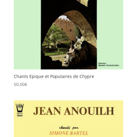
Chants Epique et Populaires de Chypre
50,00
€