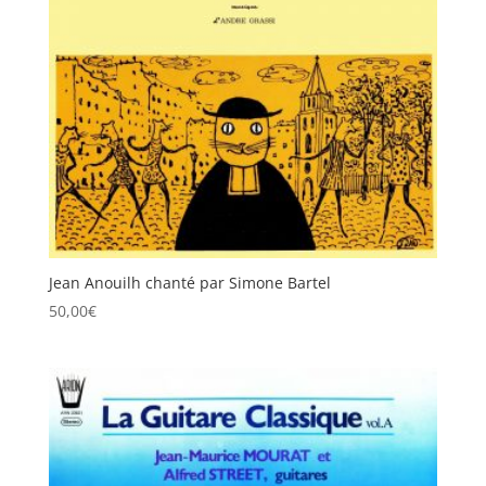
Jean Anouilh chanté par Simone Bartel
50,00
€