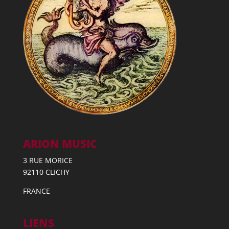
ARION MUSIC
3 RUE MORICE
92110 CLICHY
FRANCE
LIENS